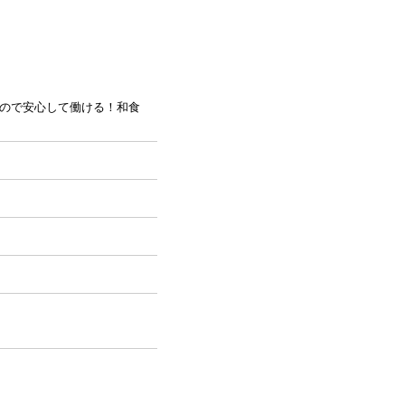
ので安心して働ける！和食