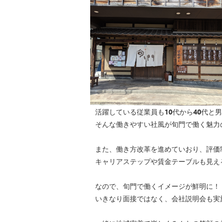
活躍している従業員も10代から40代と
そんな働きやすい社風が旬門で働く魅力
また、働き方改革を進めていおり、評価
キャリアステップや賃金テーブルも見え
なので、旬門で働くイメージが鮮明に！
いきなり面接ではなく、会社説明会も実