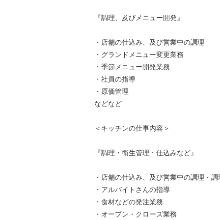
『調理、及びメニュー開発』
・店舗の仕込み、及び営業中の調理
・グランドメニュー変更業務
・季節メニュー開発業務
・社員の指導
・原価管理
などなど
＜キッチンの仕事内容＞
『調理・衛生管理・仕込みなど』
・店舗の仕込み、及び営業中の調理・調
・アルバイトさんの指導
・食材などの発注業務
・オープン・クローズ業務