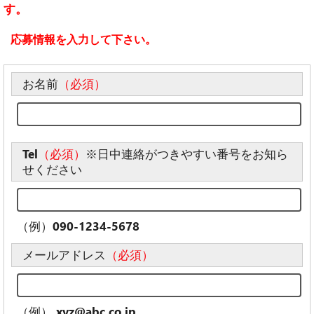
す。
応募情報を入力して下さい。
お名前
（必須）
Tel
（必須）
※日中連絡がつきやすい番号をお知ら
せください
（例）090-1234-5678
メールアドレス
（必須）
（例） xyz@abc.co.jp