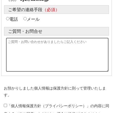
ご希望の連絡手段
（必須）
電話
メール
ご質問・お問合せ
お預かりしました個人情報は保護方針に則って管理いたしま
す。
「個人情報保護方針（プライバシーポリシー）」の内容に同