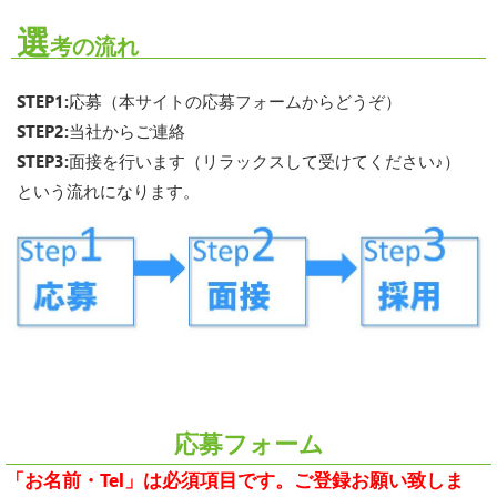
選
考の流れ
STEP1:応募（本サイトの応募フォームからどうぞ）
STEP2:当社からご連絡
STEP3:面接を行います（リラックスして受けてください♪）
という流れになります。
応募フォーム
「お名前・Tel」は必須項目です。ご登録お願い致しま