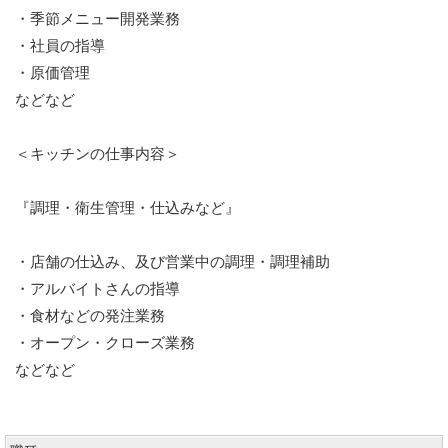
・季節メニュー開発業務
・社員の指導
・原価管理
などなど
＜キッチンの仕事内容＞
『調理・衛生管理・仕込みなど』
・店舗の仕込み、及び営業中の調理・調理補助
・アルバイトさんの指導
・食材などの発注業務
・オープン・クローズ業務
などなど