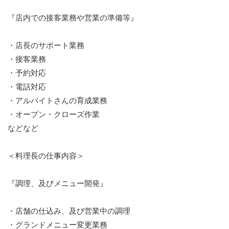
『店内での接客業務や営業の準備等』
・店長のサポート業務
・接客業務
・予約対応
・電話対応
・アルバイトさんの育成業務
・オープン・クローズ作業
などなど
＜料理長の仕事内容＞
『調理、及びメニュー開発』
・店舗の仕込み、及び営業中の調理
・グランドメニュー変更業務