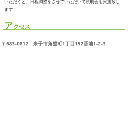
いただくと、日程調整をさせていただいて説明会を実施致し
ます！
ア
クセス
〒683-0812 米子市角盤町1丁目152番地1-2-3