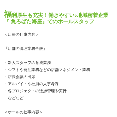
福
利厚生も充実！働きやすい♪地域密着企業
『 魚ろばた海座』でのホールスタッフ
＜店長の仕事内容＞
『店舗の管理業務全般』
・新人スタッフの育成業務
・シフトや発注業務などの店舗マネジメント業務
・店長会議の出席
・アルバイトや社員の人事考課
・各プロジェクトの進捗管理や実行
などなど
＜ホールの仕事内容＞