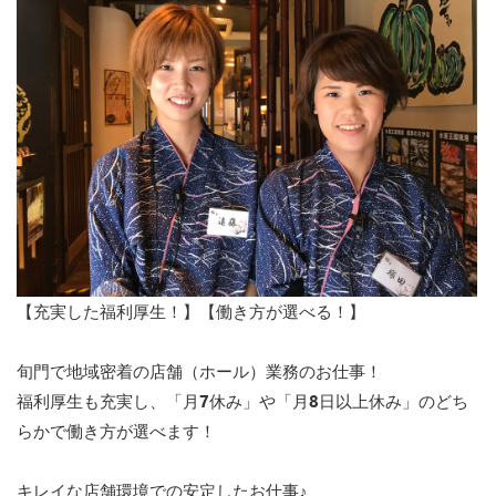
【充実した福利厚生！】【働き方が選べる！】
旬門で地域密着の店舗（ホール）業務のお仕事！
福利厚生も充実し、「月7休み」や「月8日以上休み」のどち
らかで働き方が選べます！
キレイな店舗環境での安定したお仕事♪